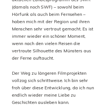
(damals noch SWF) – sowohl beim
Hörfunk als auch beim Fernsehen –
haben mich mit der Region und ihren
Menschen sehr vertraut gemacht. Es ist
immer wieder ein schöner Moment,
wenn nach den vielen Reisen die
vertraute Silhouette des Münsters aus
der Ferne auftaucht.
Der Weg zu längeren Filmprojekten
vollzog sich schrittweise. Ich bin sehr
froh über diese Entwicklung, da ich nun
endlich wieder meine Liebe zu
Geschichten ausleben kann.