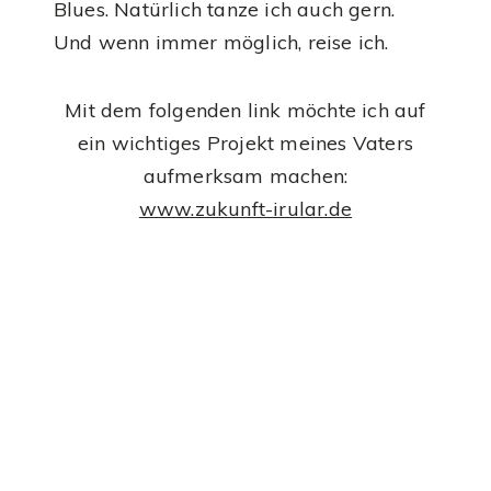
Blues. Natürlich tanze ich auch gern.
Und wenn immer möglich, reise ich.
Mit dem folgenden link möchte ich auf
ein wichtiges Projekt meines Vaters
aufmerksam machen:
www.zukunft-irular.de