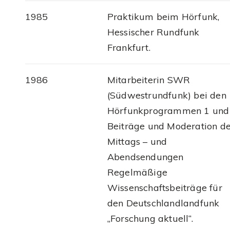
1985
Praktikum beim Hörfunk,
Hessischer Rundfunk
Frankfurt.
1986
Mitarbeiterin SWR
(Südwestrundfunk) bei den
Hörfunkprogrammen 1 und 
Beiträge und Moderation d
Mittags – und
Abendsendungen
Regelmäßige
Wissenschaftsbeiträge für
den Deutschlandlandfunk
„Forschung aktuell“.