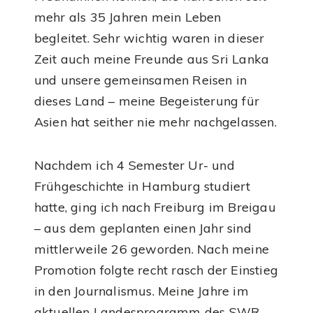
mehr als 35 Jahren mein Leben
begleitet. Sehr wichtig waren in dieser
Zeit auch meine Freunde aus Sri Lanka
und unsere gemeinsamen Reisen in
dieses Land – meine Begeisterung für
Asien hat seither nie mehr nachgelassen.
Nachdem ich 4 Semester Ur- und
Frühgeschichte in Hamburg studiert
hatte, ging ich nach Freiburg im Breigau
– aus dem geplanten einen Jahr sind
mittlerweile 26 geworden. Nach meine
Promotion folgte recht rasch der Einstieg
in den Journalismus. Meine Jahre im
aktuellen Landesprogramm des SWR