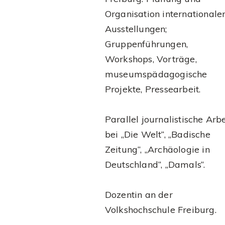
Organisation internationale
Ausstellungen;
Gruppenführungen,
Workshops, Vorträge,
museumspädagogische
Projekte, Pressearbeit.
Parallel journalistische Arbe
bei „Die Welt“, „Badische
Zeitung“, „Archäologie in
Deutschland“, „Damals“.
Dozentin an der
Volkshochschule Freiburg.