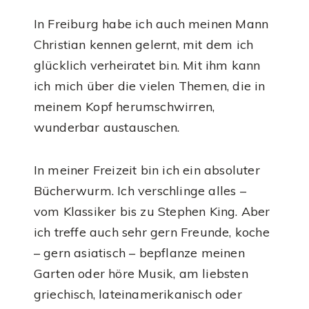
In Freiburg habe ich auch meinen Mann
Christian kennen gelernt, mit dem ich
glücklich verheiratet bin. Mit ihm kann
ich mich über die vielen Themen, die in
meinem Kopf herumschwirren,
wunderbar austauschen.
In meiner Freizeit bin ich ein absoluter
Bücherwurm. Ich verschlinge alles –
vom Klassiker bis zu Stephen King. Aber
ich treffe auch sehr gern Freunde, koche
– gern asiatisch – bepflanze meinen
Garten oder höre Musik, am liebsten
griechisch, lateinamerikanisch oder