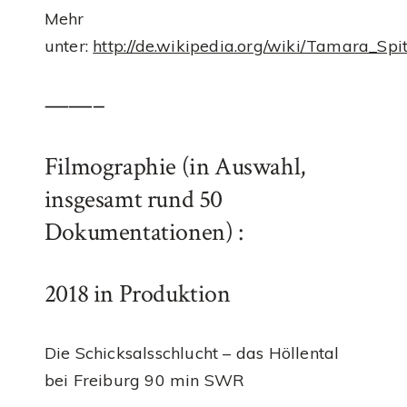
Mehr
unter:
http://de.wikipedia.org/wiki/Tamara_Spi
——–
Filmographie (in Auswahl,
insgesamt rund 50
Dokumentationen) :
2018 in Produktion
Die Schicksalsschlucht – das Höllental
bei Freiburg 90 min SWR