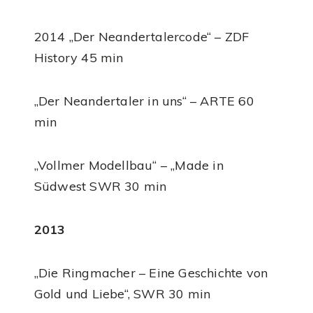
2014 „Der Neandertalercode“ – ZDF
History 45 min
„Der Neandertaler in uns“ – ARTE 60
min
„Vollmer Modellbau“ – „Made in
Südwest SWR 30 min
2013
„Die Ringmacher – Eine Geschichte von
Gold und Liebe“, SWR 30 min