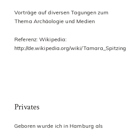
Vorträge auf diversen Tagungen zum
Thema Archäologie und Medien
Referenz: Wikipedia:
http://de.wikipedia.org/wiki/Tamara_Spitzing
Privates
Geboren wurde ich in Hamburg als