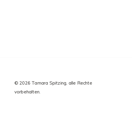
© 2026 Tamara Spitzing, alle Rechte
vorbehalten.