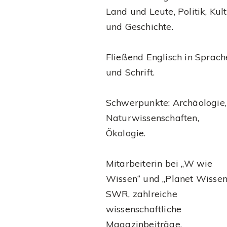
Land und Leute, Politik, Kul
und Geschichte.
Fließend Englisch in Sprach
und Schrift.
Schwerpunkte: Archäologie,
Naturwissenschaften,
Ökologie.
Mitarbeiterin bei „W wie
Wissen“ und „Planet Wissen
SWR, zahlreiche
wissenschaftliche
Magazinbeiträge.