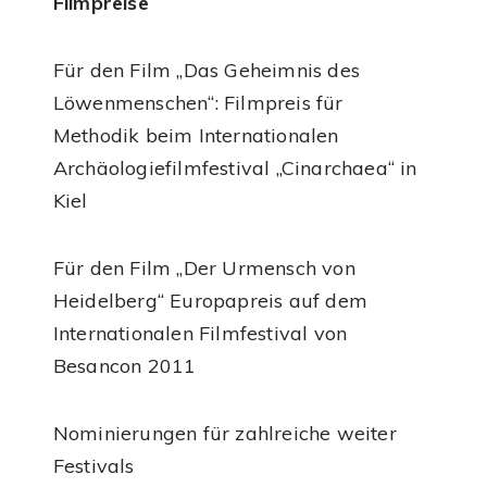
Filmpreise
Für den Film „Das Geheimnis des
Löwenmenschen“: Filmpreis für
Methodik beim Internationalen
Archäologiefilmfestival „Cinarchaea“ in
Kiel
Für den Film „Der Urmensch von
Heidelberg“ Europapreis auf dem
Internationalen Filmfestival von
Besancon 2011
Nominierungen für zahlreiche weiter
Festivals