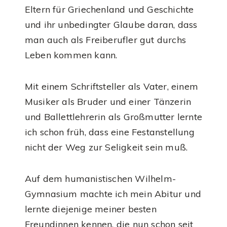
Eltern für Griechenland und Geschichte
und ihr unbedingter Glaube daran, dass
man auch als Freiberufler gut durchs
Leben kommen kann.
Mit einem Schriftsteller als Vater, einem
Musiker als Bruder und einer Tänzerin
und Ballettlehrerin als Großmutter lernte
ich schon früh, dass eine Festanstellung
nicht der Weg zur Seligkeit sein muß.
Auf dem humanistischen Wilhelm-
Gymnasium machte ich mein Abitur und
lernte diejenige meiner besten
Freundinnen kennen, die nun schon seit