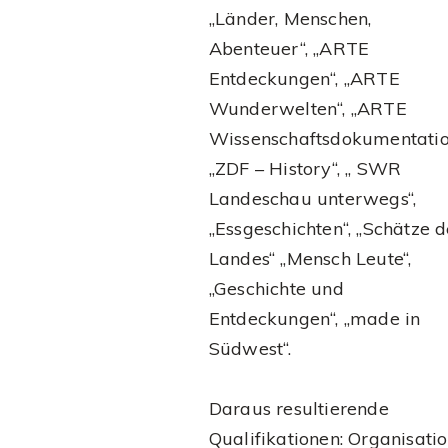
„Länder, Menschen,
Abenteuer“, „ARTE
Entdeckungen“, „ARTE
Wunderwelten“, „ARTE
Wissenschaftsdokumentatio
„ZDF – History“, „ SWR
Landeschau unterwegs“,
„Essgeschichten“, „Schätze d
Landes“ „Mensch Leute“,
„Geschichte und
Entdeckungen“, „made in
Südwest“.
Daraus resultierende
Qualifikationen: Organisati