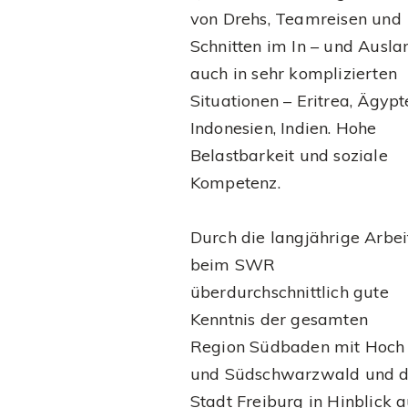
von Drehs, Teamreisen und
Schnitten im In – und Ausla
auch in sehr komplizierten
Situationen – Eritrea, Ägypt
Indonesien, Indien. Hohe
Belastbarkeit und soziale
Kompetenz.
Durch die langjährige Arbei
beim SWR
überdurchschnittlich gute
Kenntnis der gesamten
Region Südbaden mit Hoch
und Südschwarzwald und d
Stadt Freiburg in Hinblick a