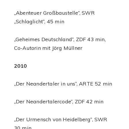
„Abenteuer Großbaustelle“, SWR
„Schlaglicht“, 45 min
„Geheimes Deutschland“, ZDF 43 min,
Co-Autorin mit Jörg Müllner
2010
„Der Neandertaler in uns“, ARTE 52 min
„Der Neandertalercode“, ZDF 42 min
„Der Urmensch von Heidelberg“, SWR
30 min