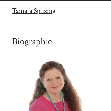
Tamara Spitzing
Biographie