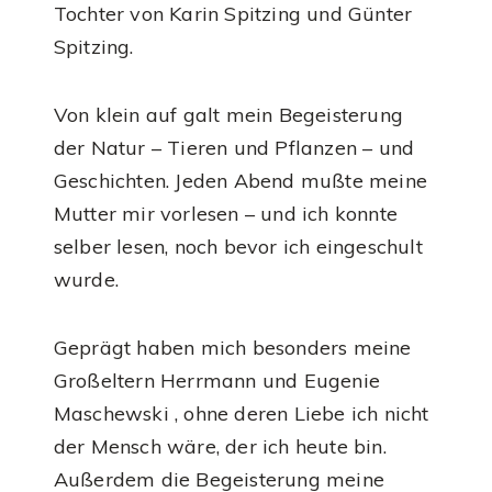
Tochter von Karin Spitzing und Günter
Spitzing.
Von klein auf galt mein Begeisterung
der Natur – Tieren und Pflanzen – und
Geschichten. Jeden Abend mußte meine
Mutter mir vorlesen – und ich konnte
selber lesen, noch bevor ich eingeschult
wurde.
Geprägt haben mich besonders meine
Großeltern Herrmann und Eugenie
Maschewski , ohne deren Liebe ich nicht
der Mensch wäre, der ich heute bin.
Außerdem die Begeisterung meine