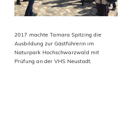
2017 machte Tamara Spitzing die
Ausbildung zur Gästführerin im
Naturpark Hochschwarzwald mit
Prüfung an der VHS Neustadt.