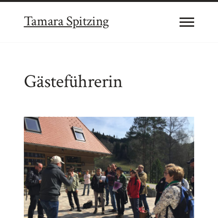
Tamara Spitzing
Gästeführerin