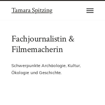
Tamara Spitzing
Fachjournalistin &
Filmemacherin
Schwerpunkte Archäologie, Kultur,
Ökologie und Geschichte.