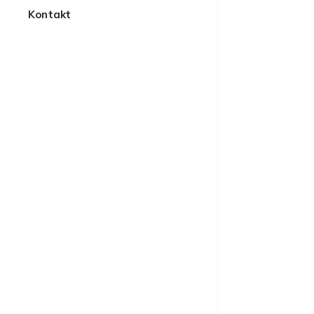
Kontakt