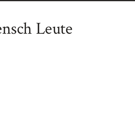
ensch Leute