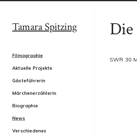
Die
Tamara Spitzing
Filmographie
SWR 30 M
Aktuelle Projekte
Gästeführerin
Märchenerzählerin
Biographie
News
Verschiedenes