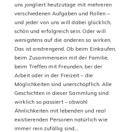
uns jongliert heutzutage mit mehreren
verschiedenen Aufgaben und Rollen –
und jeder von uns will dabei glücklich,
schön und erfolgreich sein. Oder will
wenigstens auf die anderen so wirken.
Das ist anstrengend. Ob beim Einkaufen,
beim Zusammensein mit der Familie,
beim Treffen mit Freunden, bei der
Arbeit oder in der Freizeit – die
Möglichkeiten sind unerschöpflich. Alle
Geschichten in dieser Sammlung sind
wirklich so passiert – obwohl
Ähnlichkeiten mit lebenden und real
existierenden Personen natürlich wie
immer rein zufällig sind…