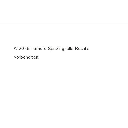
© 2026 Tamara Spitzing, alle Rechte
vorbehalten.