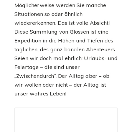
Möglicherweise werden Sie manche
Situationen so oder ähnlich
wiedererkennen. Das ist volle Absicht!
Diese Sammlung von Glossen ist eine
Expedition in die Höhen und Tiefen des
täglichen, des ganz banalen Abenteuers.
Seien wir doch mal ehrlich: Urlaubs- und
Feiertage – die sind unser
„Zwischendurch“. Der Alltag aber – ob
wir wollen oder nicht – der Alltag ist
unser wahres Leben!