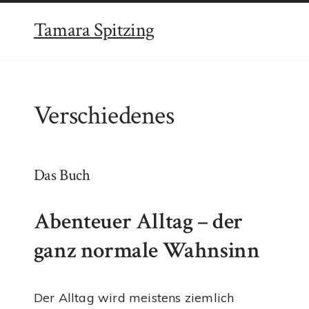
Tamara Spitzing
Verschiedenes
Das Buch
Abenteuer Alltag – der
ganz normale Wahnsinn
Der Alltag wird meistens ziemlich