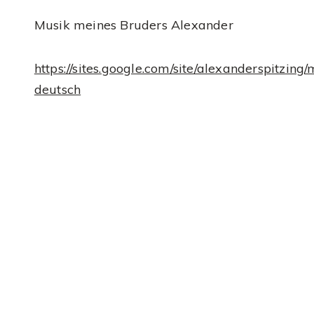
Musik meines Bruders Alexander
https://sites.google.com/site/alexanderspitzing
deutsch