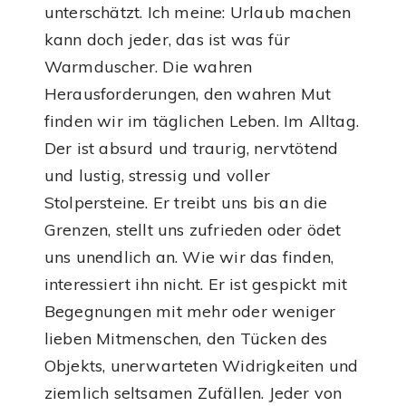
unterschätzt. Ich meine: Urlaub machen
kann doch jeder, das ist was für
Warmduscher. Die wahren
Herausforderungen, den wahren Mut
finden wir im täglichen Leben. Im Alltag.
Der ist absurd und traurig, nervtötend
und lustig, stressig und voller
Stolpersteine. Er treibt uns bis an die
Grenzen, stellt uns zufrieden oder ödet
uns unendlich an. Wie wir das finden,
interessiert ihn nicht. Er ist gespickt mit
Begegnungen mit mehr oder weniger
lieben Mitmenschen, den Tücken des
Objekts, unerwarteten Widrigkeiten und
ziemlich seltsamen Zufällen. Jeder von