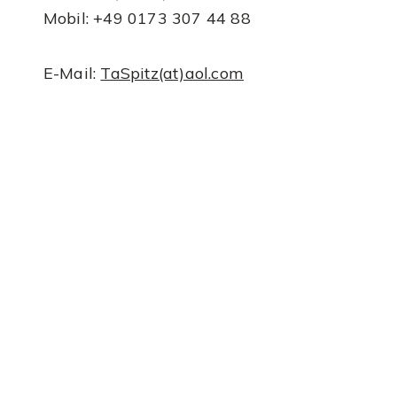
Mobil: +49 0173 307 44 88
E-Mail:
TaSpitz(at)aol.com