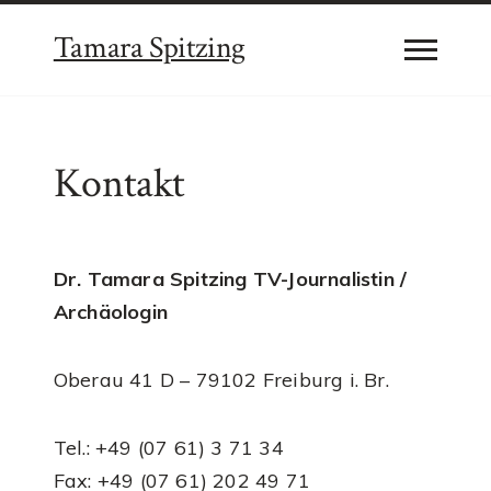
Tamara Spitzing
Kontakt
Dr. Tamara Spitzing TV-Journalistin /
Archäologin
Oberau 41 D – 79102 Freiburg i. Br.
Tel.: +49 (07 61) 3 71 34
Fax: +49 (07 61) 202 49 71