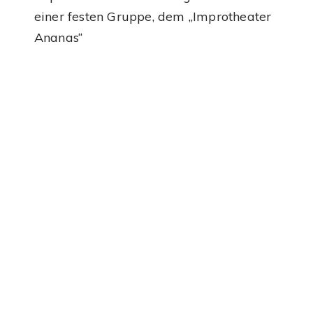
einer festen Gruppe, dem „Improtheater
Ananas“