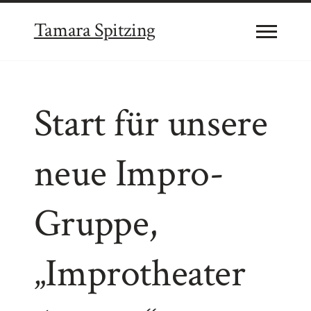
Tamara Spitzing
Start für unsere
neue Impro-
Gruppe,
„Improtheater