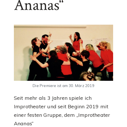
Ananas“
Die Premiere ist am 30. März 2019
Seit mehr als 3 Jahren spiele ich
Improtheater und seit Beginn 2019 mit
einer festen Gruppe, dem „Improtheater
Ananas“