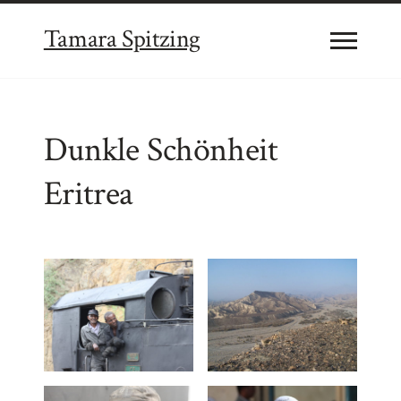
Tamara Spitzing
Dunkle Schönheit
Eritrea