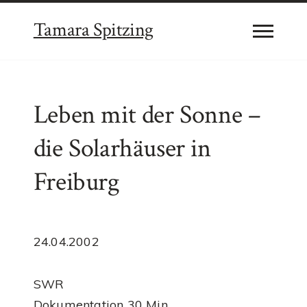
Tamara Spitzing
Leben mit der Sonne –
die Solarhäuser in
Freiburg
24.04.2002
SWR
Dokumentation 30 Min.