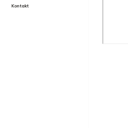
Kontakt