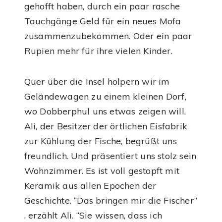
gehofft haben, durch ein paar rasche
Tauchgänge Geld für ein neues Mofa
zusammenzubekommen. Oder ein paar
Rupien mehr für ihre vielen Kinder.
Quer über die Insel holpern wir im
Geländewagen zu einem kleinen Dorf,
wo Dobberphul uns etwas zeigen will.
Ali, der Besitzer der örtlichen Eisfabrik
zur Kühlung der Fische, begrüßt uns
freundlich. Und präsentiert uns stolz sein
Wohnzimmer. Es ist voll gestopft mit
Keramik aus allen Epochen der
Geschichte. “Das bringen mir die Fischer”
, erzählt Ali. “Sie wissen, dass ich