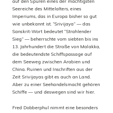
auf den Spuren eines der mächtigsten
Seereiche des Mittelalters, eines
Imperiums, das in Europa bisher so gut
wie unbekannt ist. “Srivijaya” — das
Sanskrit-Wort bedeutet “Strahlender
Sieg” — beherrschte vom siebten bis ins
13. Jahrhundert die Straße von Malakka,
die bedeutendste Schiffspassage auf
dem Seeweg zwischen Arabien und
China. Ruinen und Inschriften aus der
Zeit Srivijayas gibt es auch an Land.
Aber zu einer Seehandelsmacht gehören
Schiffe — und deswegen sind wir hier.
Fred Dobberphul nimmt eine besonders