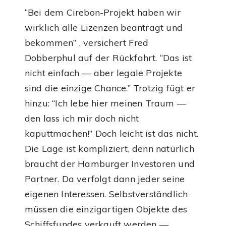
“Bei dem Cirebon-Projekt haben wir
wirklich alle Lizenzen beantragt und
bekommen” , versichert Fred
Dobberphul auf der Rückfahrt. “Das ist
nicht einfach — aber legale Projekte
sind die einzige Chance.” Trotzig fügt er
hinzu: “Ich lebe hier meinen Traum —
den lass ich mir doch nicht
kaputtmachen!” Doch leicht ist das nicht.
Die Lage ist kompliziert, denn natürlich
braucht der Hamburger Investoren und
Partner. Da verfolgt dann jeder seine
eigenen Interessen. Selbstverständlich
müssen die einzigartigen Objekte des
Schiffsfundes verkauft werden —