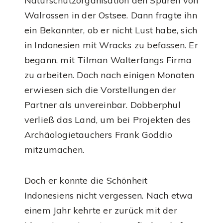
Naturschutzorganisation den Spuren von
Walrossen in der Ostsee. Dann fragte ihn
ein Bekannter, ob er nicht Lust habe, sich
in Indonesien mit Wracks zu befassen. Er
begann, mit Tilman Walterfangs Firma
zu arbeiten. Doch nach einigen Monaten
erwiesen sich die Vorstellungen der
Partner als unvereinbar. Dobberphul
verließ das Land, um bei Projekten des
Archäologietauchers Frank Goddio
mitzumachen.
Doch er konnte die Schönheit
Indonesiens nicht vergessen. Nach etwa
einem Jahr kehrte er zurück mit der