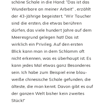
schöne Schale in die Hand: “Das ist das
Wunderbare an meiner Arbeit” , erzählt
der 43-Jährige begeistert. “Wir Taucher
sind die ersten, die etwas berühren
dürfen, das viele hundert Jahre auf dem
Meeresgrund gelegen hat! Das ist
wirklich ein Privileg. Auf den ersten
Blick kann man in dem Schlamm oft
nicht erkennen, was es überhaupt ist. Es
kann jedes Mal etwas ganz Besonderes
sein. Ich habe zum Beispiel eine blau-
weiße chinesische Schale gefunden, die
älteste, die man kennt. Davon gibt es auf
der ganzen Welt bisher kein zweites
Stück!”