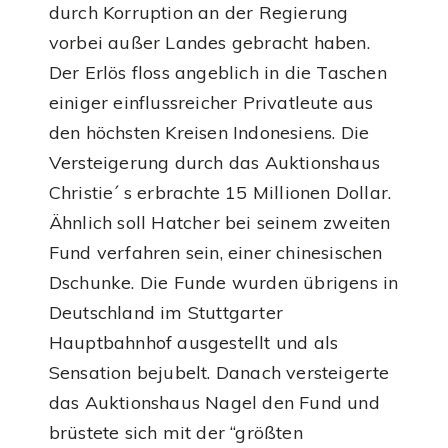
durch Korruption an der Regierung
vorbei außer Landes gebracht haben.
Der Erlös floss angeblich in die Taschen
einiger einflussreicher Privatleute aus
den höchsten Kreisen Indonesiens. Die
Versteigerung durch das Auktionshaus
Christie´ s erbrachte 15 Millionen Dollar.
Ähnlich soll Hatcher bei seinem zweiten
Fund verfahren sein, einer chinesischen
Dschunke. Die Funde wurden übrigens in
Deutschland im Stuttgarter
Hauptbahnhof ausgestellt und als
Sensation bejubelt. Danach versteigerte
das Auktionshaus Nagel den Fund und
brüstete sich mit der “größten