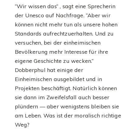
“Wir wissen das” , sagt eine Sprecherin
der Unesco auf Nachfrage. “Aber wir
können nicht mehr tun als unsere hohen
Standards aufrechtzuerhalten. Und zu
versuchen, bei der einheimischen
Bevölkerung mehr Interesse für ihre
eigene Geschichte zu wecken.”
Dobberphul hat einige der
Einheimischen ausgebildet und in
Projekten beschäftigt. Natürlich können
sie dann im Zweifelsfall auch besser
plündern — aber wenigstens bleiben sie
am Leben. Was ist der moralisch richtige
Weg?