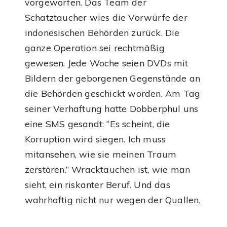
vorgeworfen. Das Team der
Schatztaucher wies die Vorwürfe der
indonesischen Behörden zurück. Die
ganze Operation sei rechtmäßig
gewesen. Jede Woche seien DVDs mit
Bildern der geborgenen Gegenstände an
die Behörden geschickt worden. Am Tag
seiner Verhaftung hatte Dobberphul uns
eine SMS gesandt: “Es scheint, die
Korruption wird siegen. Ich muss
mitansehen, wie sie meinen Traum
zerstören.” Wracktauchen ist, wie man
sieht, ein riskanter Beruf. Und das
wahrhaftig nicht nur wegen der Quallen.