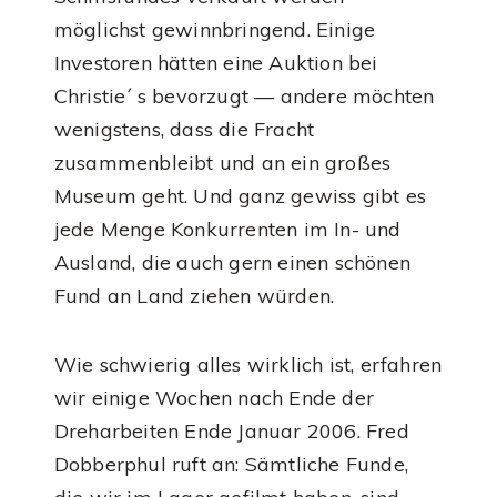
möglichst gewinnbringend. Einige
Investoren hätten eine Auktion bei
Christie´ s bevorzugt — andere möchten
wenigstens, dass die Fracht
zusammenbleibt und an ein großes
Museum geht. Und ganz gewiss gibt es
jede Menge Konkurrenten im In- und
Ausland, die auch gern einen schönen
Fund an Land ziehen würden.
Wie schwierig alles wirklich ist, erfahren
wir einige Wochen nach Ende der
Dreharbeiten Ende Januar 2006. Fred
Dobberphul ruft an: Sämtliche Funde,