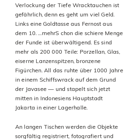
Verlockung der Tiefe Wracktauchen ist
gefährlich, denn es geht um viel Geld.
Links eine Goldtasse aus Fernost aus
dem 10. …mehrS chon die schiere Menge
der Funde ist überwältigend. Es sind
mehr als 200 000 Teile: Porzellan, Glas,
eiserne Lanzenspitzen, bronzene
Figürchen. All das ruhte über 1000 Jahre
in einem Schiffswrack auf dem Grund
der Javasee — und stapelt sich jetzt
mitten in Indonesiens Hauptstadt
Jakarta in einer Lagerhalle.
An langen Tischen werden die Objekte
sorgfältig registriert, fotografiert und