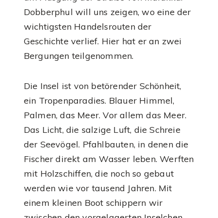
Dobberphul will uns zeigen, wo eine der
wichtigsten Handelsrouten der
Geschichte verlief. Hier hat er an zwei
Bergungen teilgenommen.
Die Insel ist von betörender Schönheit,
ein Tropenparadies. Blauer Himmel,
Palmen, das Meer. Vor allem das Meer.
Das Licht, die salzige Luft, die Schreie
der Seevögel. Pfahlbauten, in denen die
Fischer direkt am Wasser leben. Werften
mit Holzschiffen, die noch so gebaut
werden wie vor tausend Jahren. Mit
einem kleinen Boot schippern wir
zwischen den vorgelagerten Inselchen