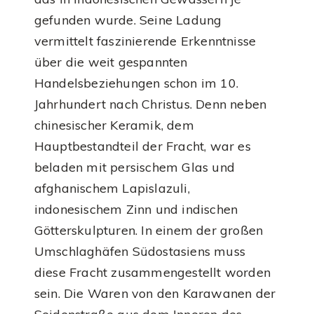
gefunden wurde. Seine Ladung
vermittelt faszinierende Erkenntnisse
über die weit gespannten
Handelsbeziehungen schon im 10.
Jahrhundert nach Christus. Denn neben
chinesischer Keramik, dem
Hauptbestandteil der Fracht, war es
beladen mit persischem Glas und
afghanischem Lapislazuli,
indonesischem Zinn und indischen
Götterskulpturen. In einem der großen
Umschlaghäfen Südostasiens muss
diese Fracht zusammengestellt worden
sein. Die Waren von den Karawanen der