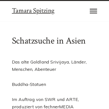
Tamara Spitzing
Schatzsuche in Asien
Das alte Goldland Srivijaya, Länder,
Menschen, Abenteuer
Buddha-Statuen
Im Auftrag von SWR und ARTE,
produziert von fechnerMEDIA