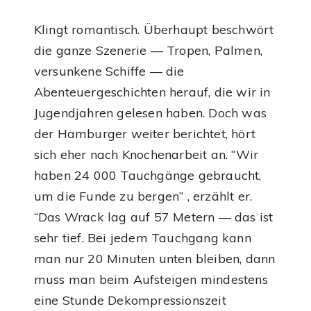
Klingt romantisch. Überhaupt beschwört
die ganze Szenerie — Tropen, Palmen,
versunkene Schiffe — die
Abenteuergeschichten herauf, die wir in
Jugendjahren gelesen haben. Doch was
der Hamburger weiter berichtet, hört
sich eher nach Knochenarbeit an. “Wir
haben 24 000 Tauchgänge gebraucht,
um die Funde zu bergen” , erzählt er.
“Das Wrack lag auf 57 Metern — das ist
sehr tief. Bei jedem Tauchgang kann
man nur 20 Minuten unten bleiben, dann
muss man beim Aufsteigen mindestens
eine Stunde Dekompressionszeit