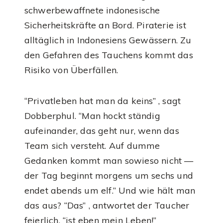
schwerbewaffnete indonesische
Sicherheitskräfte an Bord. Piraterie ist
alltäglich in Indonesiens Gewässern. Zu
den Gefahren des Tauchens kommt das
Risiko von Überfällen.
“Privatleben hat man da keins” , sagt
Dobberphul. “Man hockt ständig
aufeinander, das geht nur, wenn das
Team sich versteht. Auf dumme
Gedanken kommt man sowieso nicht —
der Tag beginnt morgens um sechs und
endet abends um elf.” Und wie hält man
das aus? “Das” , antwortet der Taucher
feierlich, “ist eben mein Leben!”