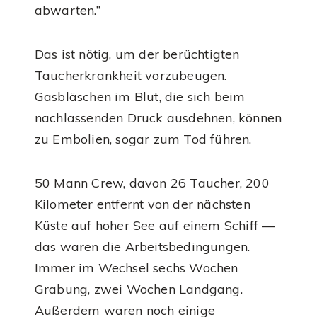
abwarten.”
Das ist nötig, um der berüchtigten
Taucherkrankheit vorzubeugen.
Gasbläschen im Blut, die sich beim
nachlassenden Druck ausdehnen, können
zu Embolien, sogar zum Tod führen.
50 Mann Crew, davon 26 Taucher, 200
Kilometer entfernt von der nächsten
Küste auf hoher See auf einem Schiff —
das waren die Arbeitsbedingungen.
Immer im Wechsel sechs Wochen
Grabung, zwei Wochen Landgang.
Außerdem waren noch einige