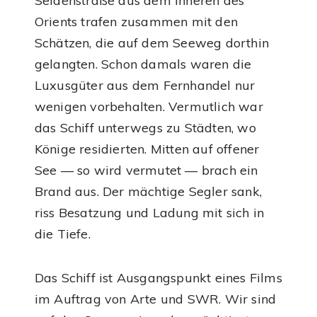
Seidenstraße aus dem Inneren des
Orients trafen zusammen mit den
Schätzen, die auf dem Seeweg dorthin
gelangten. Schon damals waren die
Luxusgüter aus dem Fernhandel nur
wenigen vorbehalten. Vermutlich war
das Schiff unterwegs zu Städten, wo
Könige residierten. Mitten auf offener
See — so wird vermutet — brach ein
Brand aus. Der mächtige Segler sank,
riss Besatzung und Ladung mit sich in
die Tiefe.
Das Schiff ist Ausgangspunkt eines Films
im Auftrag von Arte und SWR. Wir sind