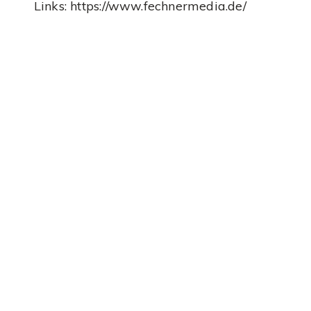
Links: https://www.fechnermedia.de/