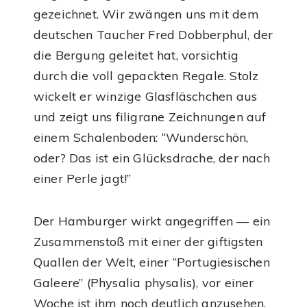
gezeichnet. Wir zwängen uns mit dem
deutschen Taucher Fred Dobberphul, der
die Bergung geleitet hat, vorsichtig
durch die voll gepackten Regale. Stolz
wickelt er winzige Glasfläschchen aus
und zeigt uns filigrane Zeichnungen auf
einem Schalenboden: “Wunderschön,
oder? Das ist ein Glücksdrache, der nach
einer Perle jagt!”
Der Hamburger wirkt angegriffen — ein
Zusammenstoß mit einer der giftigsten
Quallen der Welt, einer “Portugiesischen
Galeere” (Physalia physalis), vor einer
Woche ist ihm noch deutlich anzusehen.