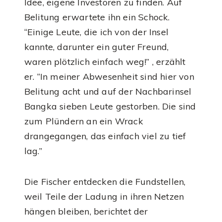
Idee, eigene Investoren zu finden. Auf
Belitung erwartete ihn ein Schock.
“Einige Leute, die ich von der Insel
kannte, darunter ein guter Freund,
waren plötzlich einfach weg!” , erzählt
er. “In meiner Abwesenheit sind hier von
Belitung acht und auf der Nachbarinsel
Bangka sieben Leute gestorben. Die sind
zum Plündern an ein Wrack
drangegangen, das einfach viel zu tief
lag.”
Die Fischer entdecken die Fundstellen,
weil Teile der Ladung in ihren Netzen
hängen bleiben, berichtet der