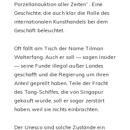
Porzellanauktion aller Zeiten” . Eine
Geschichte, die auch klar die Rolle des
internationalen Kunsthandels bei dem
Geschäft beleuchtet.
Oft fällt am Tisch der Name Tilman
Walterfang. Auch er soll — sagen Insider
— seine Funde illegal außer Landes
geschafft und die Regierung um ihren
Anteil geprellt haben. Teile der Fracht
des Tang-Schiffes, die von Singapur
gekauft wurde, soll er sogar zerstört
haben, weil sie nichts einbrachten.
Der Unesco sind solche Zustände ein