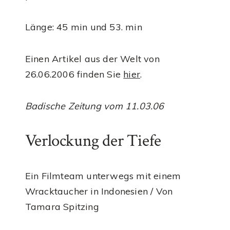
Länge: 45 min und 53. min
Einen Artikel aus der Welt von
26.06.2006 finden Sie
hier
.
Badische Zeitung vom 11.03.06
Verlockung der Tiefe
Ein Filmteam unterwegs mit einem
Wracktaucher in Indonesien / Von
Tamara Spitzing