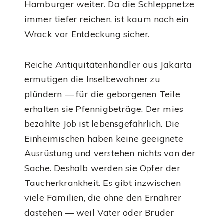
Hamburger weiter. Da die Schleppnetze
immer tiefer reichen, ist kaum noch ein
Wrack vor Entdeckung sicher.
Reiche Antiquitätenhändler aus Jakarta
ermutigen die Inselbewohner zu
plündern — für die geborgenen Teile
erhalten sie Pfennigbeträge. Der mies
bezahlte Job ist lebensgefährlich. Die
Einheimischen haben keine geeignete
Ausrüstung und verstehen nichts von der
Sache. Deshalb werden sie Opfer der
Taucherkrankheit. Es gibt inzwischen
viele Familien, die ohne den Ernährer
dastehen — weil Vater oder Bruder