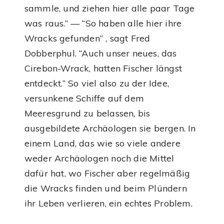
sammle, und ziehen hier alle paar Tage
was raus.” — “So haben alle hier ihre
Wracks gefunden” , sagt Fred
Dobberphul. “Auch unser neues, das
Cirebon-Wrack, hatten Fischer längst
entdeckt.” So viel also zu der Idee,
versunkene Schiffe auf dem
Meeresgrund zu belassen, bis
ausgebildete Archäologen sie bergen. In
einem Land, das wie so viele andere
weder Archäologen noch die Mittel
dafür hat, wo Fischer aber regelmäßig
die Wracks finden und beim Plündern
ihr Leben verlieren, ein echtes Problem.