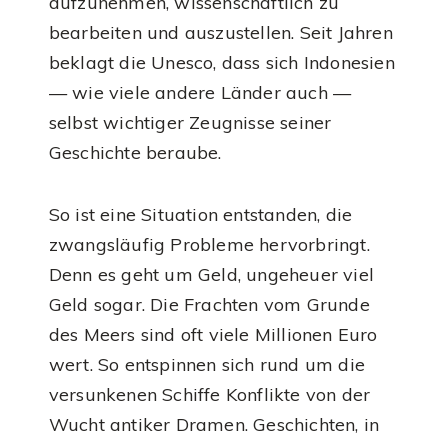
aufzunehmen, wissenschaftlich zu
bearbeiten und auszustellen. Seit Jahren
beklagt die Unesco, dass sich Indonesien
— wie viele andere Länder auch —
selbst wichtiger Zeugnisse seiner
Geschichte beraube.
So ist eine Situation entstanden, die
zwangsläufig Probleme hervorbringt.
Denn es geht um Geld, ungeheuer viel
Geld sogar. Die Frachten vom Grunde
des Meers sind oft viele Millionen Euro
wert. So entspinnen sich rund um die
versunkenen Schiffe Konflikte von der
Wucht antiker Dramen. Geschichten, in