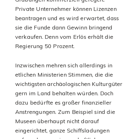
Private Unternehmer können Lizenzen
beantragen und es wird erwartet, dass
sie die Funde dann Gewinn bringend
verkaufen. Denn vom Erlös erhält die
Regierung 50 Prozent.
Inzwischen mehren sich allerdings in
etlichen Ministerien Stimmen, die die
wichtigsten archäologischen Kulturgüter
gern im Land behalten würden. Doch
dazu bedürfte es großer finanzieller
Anstrengungen. Zum Beispiel sind die
Museen überhaupt nicht darauf
eingerichtet, ganze Schiffsladungen