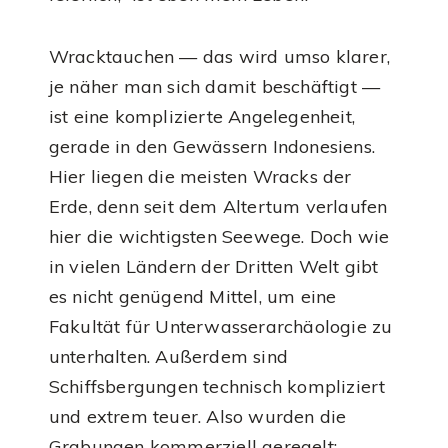
Wracktauchen — das wird umso klarer,
je näher man sich damit beschäftigt —
ist eine komplizierte Angelegenheit,
gerade in den Gewässern Indonesiens.
Hier liegen die meisten Wracks der
Erde, denn seit dem Altertum verlaufen
hier die wichtigsten Seewege. Doch wie
in vielen Ländern der Dritten Welt gibt
es nicht genügend Mittel, um eine
Fakultät für Unterwasserarchäologie zu
unterhalten. Außerdem sind
Schiffsbergungen technisch kompliziert
und extrem teuer. Also wurden die
Grabungen kommerziell geregelt: