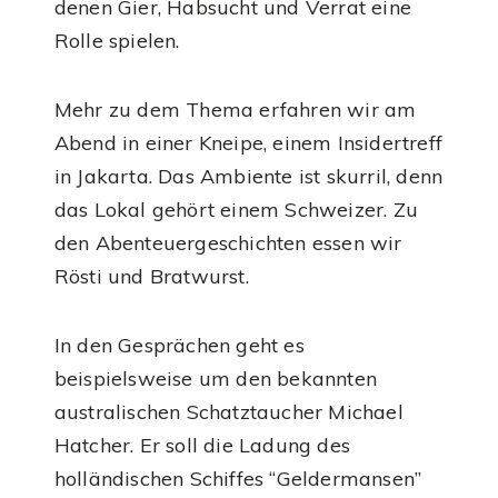
denen Gier, Habsucht und Verrat eine
Rolle spielen.
Mehr zu dem Thema erfahren wir am
Abend in einer Kneipe, einem Insidertreff
in Jakarta. Das Ambiente ist skurril, denn
das Lokal gehört einem Schweizer. Zu
den Abenteuergeschichten essen wir
Rösti und Bratwurst.
In den Gesprächen geht es
beispielsweise um den bekannten
australischen Schatztaucher Michael
Hatcher. Er soll die Ladung des
holländischen Schiffes “Geldermansen”