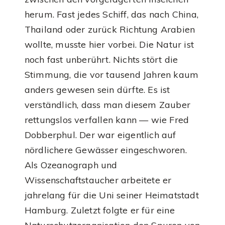
herum. Fast jedes Schiff, das nach China,
Thailand oder zurück Richtung Arabien
wollte, musste hier vorbei. Die Natur ist
noch fast unberührt. Nichts stört die
Stimmung, die vor tausend Jahren kaum
anders gewesen sein dürfte. Es ist
verständlich, dass man diesem Zauber
rettungslos verfallen kann — wie Fred
Dobberphul. Der war eigentlich auf
nördlichere Gewässer eingeschworen.
Als Ozeanograph und
Wissenschaftstaucher arbeitete er
jahrelang für die Uni seiner Heimatstadt
Hamburg. Zuletzt folgte er für eine