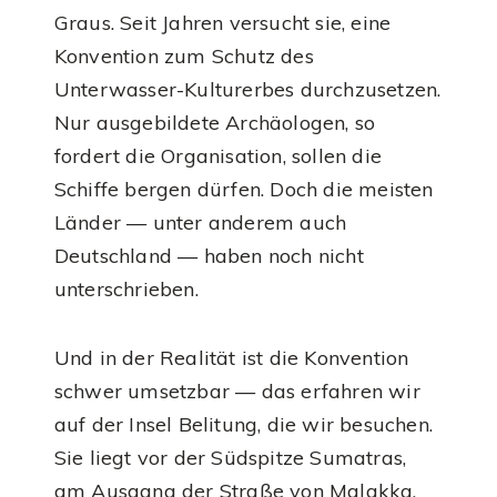
Graus. Seit Jahren versucht sie, eine
Konvention zum Schutz des
Unterwasser-Kulturerbes durchzusetzen.
Nur ausgebildete Archäologen, so
fordert die Organisation, sollen die
Schiffe bergen dürfen. Doch die meisten
Länder — unter anderem auch
Deutschland — haben noch nicht
unterschrieben.
Und in der Realität ist die Konvention
schwer umsetzbar — das erfahren wir
auf der Insel Belitung, die wir besuchen.
Sie liegt vor der Südspitze Sumatras,
am Ausgang der Straße von Malakka.