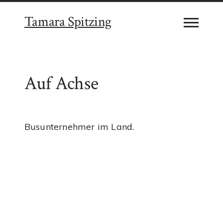
Tamara Spitzing
Auf Achse
Busunternehmer im Land.