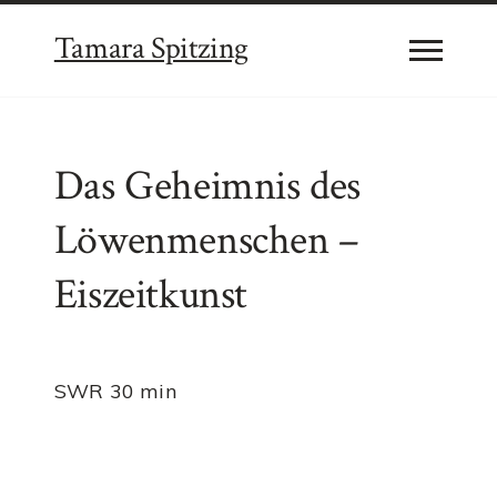
Tamara Spitzing
Das Geheimnis des
Löwenmenschen –
Eiszeitkunst
SWR 30 min