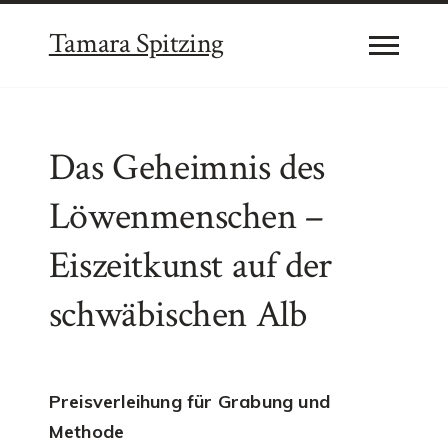
Tamara Spitzing
Das Geheimnis des
Löwenmenschen –
Eiszeitkunst auf der
schwäbischen Alb
Preisverleihung für Grabung und
Methode