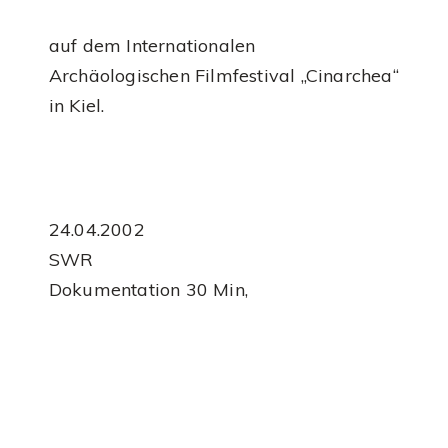
auf dem Internationalen
Archäologischen Filmfestival „Cinarchea“
in Kiel.
24.04.2002
SWR
Dokumentation 30 Min,